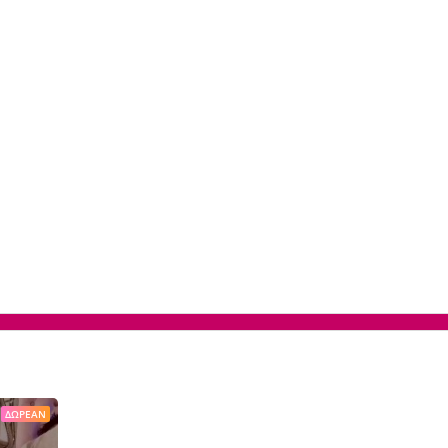
ΔΩΡΕΆΝ