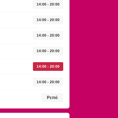
14:00 - 20:00
14:00 - 20:00
14:00 - 20:00
14:00 - 20:00
14:00 - 20:00
14:00 - 20:00
Ρεπό